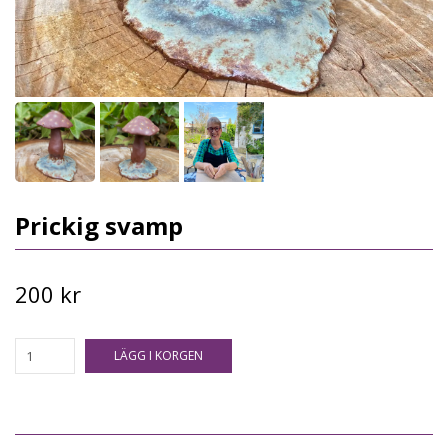
Prickig svamp
200 kr
LÄGG I KORGEN