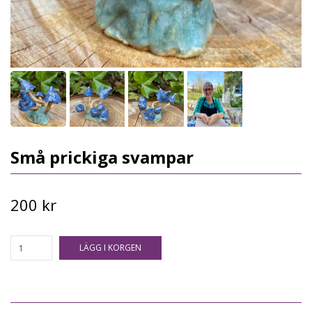
Små prickiga svampar
200 kr
LÄGG I KORGEN