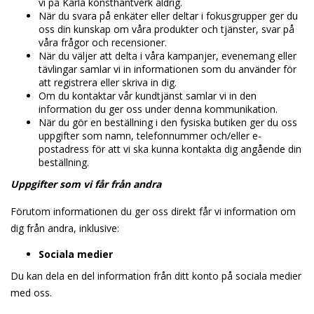
vi på Karla konsthantverk aldrig.
När du svara på enkäter eller deltar i fokusgrupper ger du
oss din kunskap om våra produkter och tjänster, svar på
våra frågor och recensioner.
När du väljer att delta i våra kampanjer, evenemang eller
tävlingar samlar vi in informationen som du använder för
att registrera eller skriva in dig.
Om du kontaktar vår kundtjänst samlar vi in den
information du ger oss under denna kommunikation.
När du gör en beställning i den fysiska butiken ger du oss
uppgifter som namn, telefonnummer och/eller e-
postadress för att vi ska kunna kontakta dig angående din
beställning.
Uppgifter som vi får från andra
Förutom informationen du ger oss direkt får vi information om
dig från andra, inklusive:
Sociala medier
Du kan dela en del information från ditt konto på sociala medier
med oss.