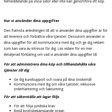
felmeddelande på vissa sidor eller inte kan genomföra ett köp.
Hur vi använder dina uppgifter
Den främsta anledningen till att vi använder dina uppgifter är för
att leverera och förbättra våra tjänster. Dessutom använder vi
dina uppgifter för att kommunicera med dig och ge dig reklam
som kan vara av intresse för dig. Läs vidare för en mer
detaljerad förklaring om vad vi använder dina uppgifter till.
För att administrera dina köp och tillhandahålla våra
tjänster till dig
Ge dig kundsupport och svara på dina önskemål
Kommunicera med dig om våra tjänster, inklusove
orderhantering och fakturering
För att säkerställa att lagar följs
För att följa juridiska krav
Bistå brottsbekämpande organ