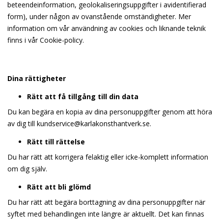
beteendeinformation, geolokaliseringsuppgifter i avidentifierad
form), under någon av ovanstående omständigheter. Mer
information om vår användning av cookies och liknande teknik
finns i vår Cookie-policy.
Dina rättigheter
Rätt att få tillgång till din data
Du kan begära en kopia av dina personuppgifter genom att höra
av dig till
kundservice@karlakonsthantverk.se
.
Rätt till rättelse
Du har rätt att korrigera felaktig eller icke-komplett information
om dig själv.
Rätt att bli glömd
Du har rätt att begära borttagning av dina personuppgifter när
syftet med behandlingen inte längre är aktuellt. Det kan finnas