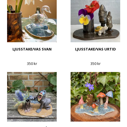
LJUSSTAKE/VAS SVAN
LJUSSTAKE/VAS URTID
350 kr
350 kr