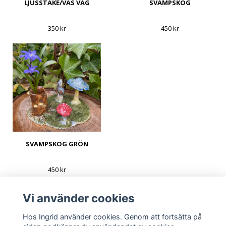
LJUSSTAKE/VAS VÅG
SVAMPSKOG
350 kr
450 kr
SVAMPSKOG GRÖN
450 kr
Vi använder cookies
Hos Ingrid använder cookies. Genom att fortsätta på