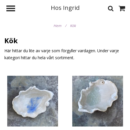
Hos Ingrid
Hem
/
Kök
Kök
Här hittar du lite av varje som förgyller vardagen. Under varje
kategori hittar du hela vårt sortiment.