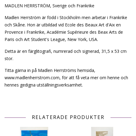
MADLEN HERRSTRÖM, Sverige och Frankrike
Madlen Herrström är född i Stockholm men arbetar i Frankrike
och Skåne. Hon är utbildad vid Ecole des Beaux Art d'Aix en
Provence i Frankrike, Académie Supérieure des Beax Arts de
Paris och Art Student's League, New York, USA.
Detta är en färglitografi, numrerad och signerad, 31,5 x 53 cm
stor.
Titta gärna in på Madlen Herrströms hemsida,
www.madlenherrstrom.com
, för att få veta mer om henne och
hennes gedigna utställningsverksamhet.
RELATERADE PRODUKTER